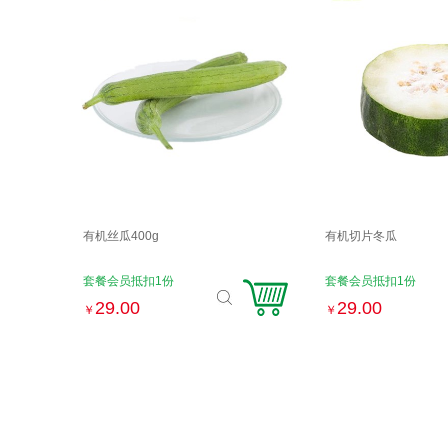
有机丝瓜400g
有机切片冬瓜
套餐会员抵扣1份
套餐会员抵扣1份
29.00
29.00
￥
￥