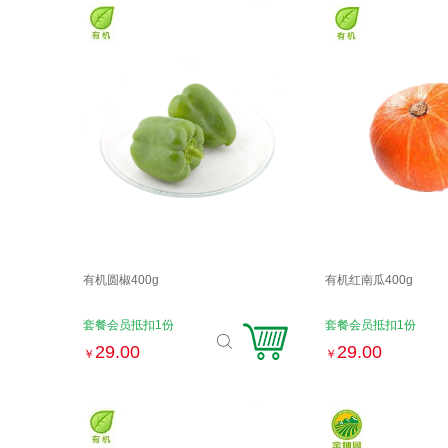
有机圆椒400g
有机红南瓜400g
套餐会员抵扣1份
套餐会员抵扣1份
29.00
29.00
￥
￥