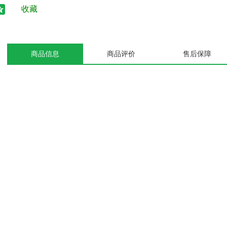
收藏
商品信息
商品评价
售后保障