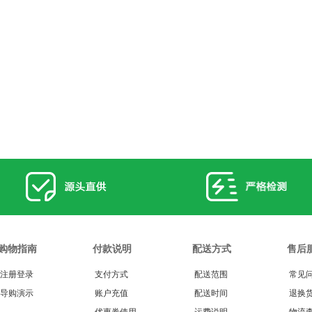
购物指南
付款说明
配送方式
售后
注册登录
支付方式
配送范围
常见
导购演示
账户充值
配送时间
退换