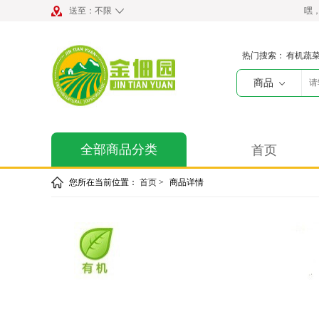
送至：
不限
嘿
热门搜索：
有机蔬
商品
全部商品分类
首页
您所在当前位置：
首页
>
商品详情