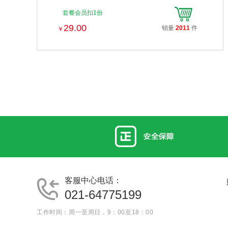
套餐会员扣1份
29.00
销量
2011
件
￥
客服中心电话：
021-64775199
工作时间：周一至周日，9：00至18：00