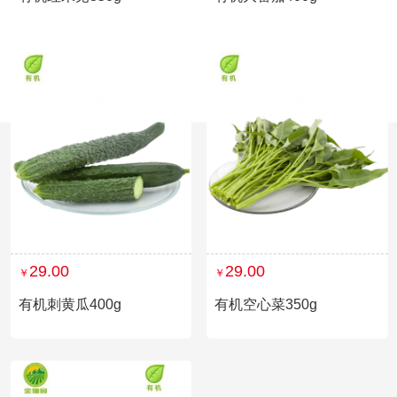
29.00
29.00
￥
￥
有机刺黄瓜400g
有机空心菜350g