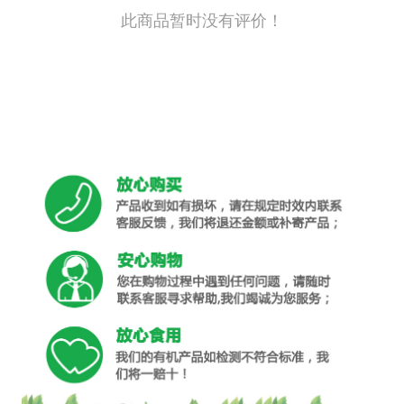
此商品暂时没有评价！